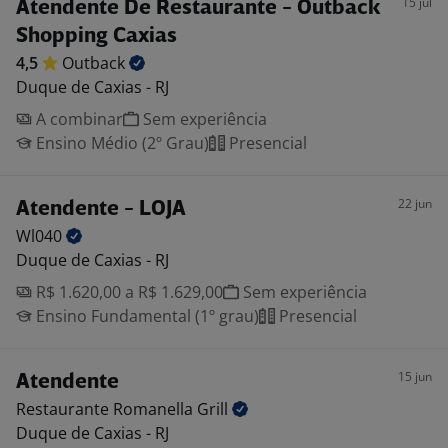
15 jul
Atendente De Restaurante - Outback
Shopping Caxias
4,5
Outback
Duque de Caxias - RJ
A combinar
Sem experiência
Ensino Médio (2º Grau)
Presencial
22 jun
Atendente - LOJA
Wl040
Duque de Caxias - RJ
R$ 1.620,00 a R$ 1.629,00
Sem experiência
Ensino Fundamental (1º grau)
Presencial
15 jun
Atendente
Restaurante Romanella
Grill
Duque de Caxias - RJ