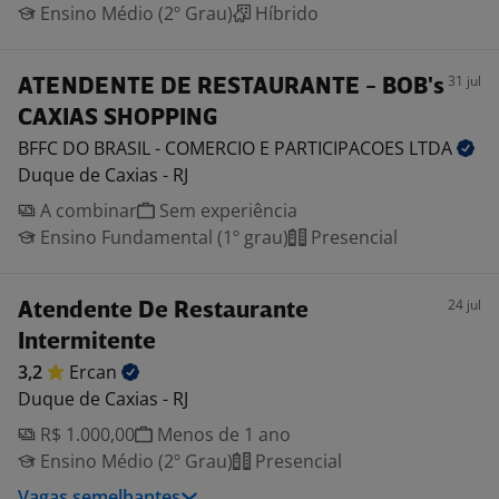
Ensino Médio (2º Grau)
Híbrido
31 jul
ATENDENTE DE RESTAURANTE - BOB's
CAXIAS SHOPPING
BFFC DO BRASIL - COMERCIO E PARTICIPACOES
LTDA
Duque de Caxias - RJ
A combinar
Sem experiência
Ensino Fundamental (1º grau)
Presencial
24 jul
Atendente De Restaurante
Intermitente
3,2
Ercan
Duque de Caxias - RJ
R$ 1.000,00
Menos de 1 ano
Ensino Médio (2º Grau)
Presencial
Vagas semelhantes