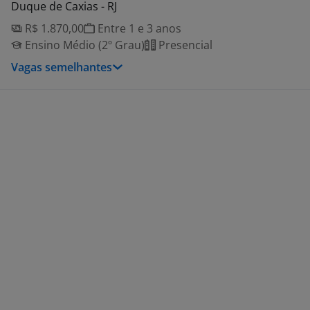
Duque de Caxias - RJ
R$ 1.870,00
Entre 1 e 3 anos
Ensino Médio (2º Grau)
Presencial
Vagas semelhantes