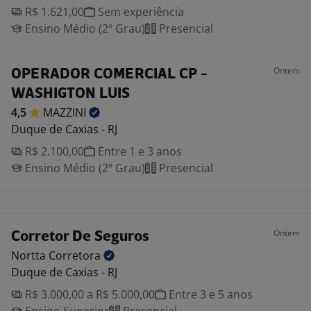
R$ 1.621,00
Sem experiência
Ensino Médio (2º Grau)
Presencial
Ontem
OPERADOR COMERCIAL CP -
WASHIGTON LUIS
4,5
MAZZINI
Duque de Caxias - RJ
R$ 2.100,00
Entre 1 e 3 anos
Ensino Médio (2º Grau)
Presencial
Ontem
Corretor De Seguros
Nortta
Corretora
Duque de Caxias - RJ
R$ 3.000,00 a R$ 5.000,00
Entre 3 e 5 anos