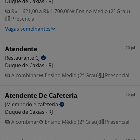
Duque de Caxias - RJ
R$ 1.621,00 a R$ 1.700,00
Ensino Médio (2º Grau)
Presencial
Vagas semelhantes
20 jul
Atendente
Restaurante
CJ
Duque de Caxias - RJ
A combinar
Ensino Médio (2º Grau)
Presencial
16 jul
Atendente De Cafeteria
JM emporio e
cafeteria
Duque de Caxias - RJ
A combinar
Ensino Médio (2º Grau)
Presencial