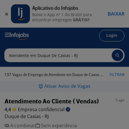
Aplicativo do Infojobs
BAIXAR
Baixe o App nº 1 do Brasil para
encontrar empregos
GRÁTIS!!
Login
137
FILTRAR
Vagas de Emprego de Atendente em Duque de Caxias - RJ
Ativar Aviso de Vagas
5 ago
Atendimento Ao Cliente ( Vendas)
4,4
Empresa
confidencial
Duque de Caxias - RJ
A combinar
Sem experiência