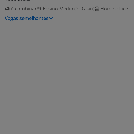
A combinar
Ensino Médio (2º Grau)
Home office
Vagas semelhantes