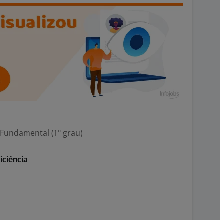
 Fundamental (1º grau)
iciência