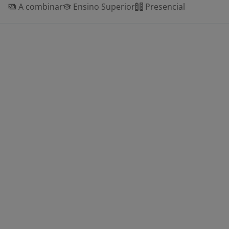
A combinar
Ensino Superior
Presencial