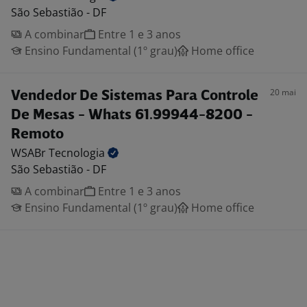
São Sebastião - DF
A combinar
Entre 1 e 3 anos
Ensino Fundamental (1º grau)
Home office
20 mai
Vendedor De Sistemas Para Controle
De Mesas - Whats 61.99944-8200 -
Remoto
WSABr
Tecnologia
São Sebastião - DF
A combinar
Entre 1 e 3 anos
Ensino Fundamental (1º grau)
Home office