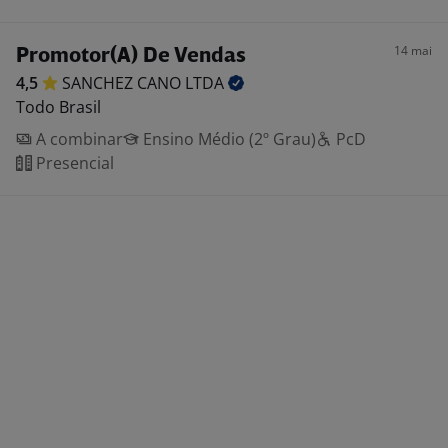
14 mai
Promotor(A) De Vendas
4,5
SANCHEZ CANO
LTDA
Todo Brasil
A combinar
Ensino Médio (2º Grau)
PcD
Presencial