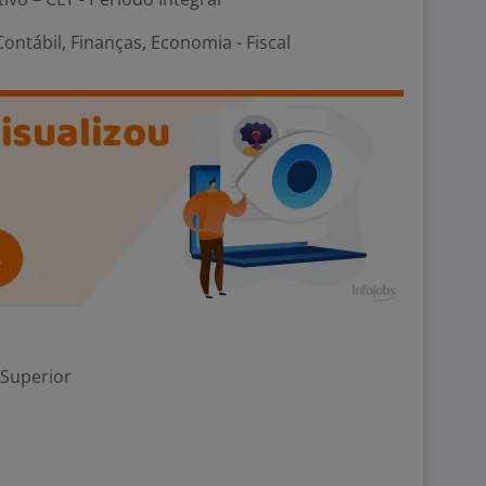
ontábil, Finanças, Economia - Fiscal
 Superior