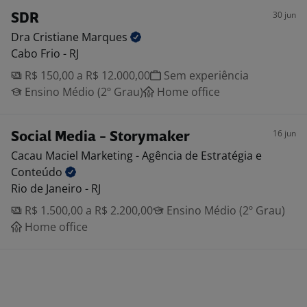
30 jun
SDR
Dra Cristiane
Marques
Cabo Frio - RJ
R$ 150,00 a R$ 12.000,00
Sem experiência
Ensino Médio (2º Grau)
Home office
16 jun
Social Media - Storymaker
Cacau Maciel Marketing - Agência de Estratégia e
Conteúdo
Rio de Janeiro - RJ
R$ 1.500,00 a R$ 2.200,00
Ensino Médio (2º Grau)
Home office