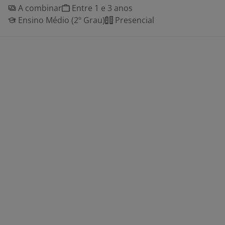
A combinar
Entre 1 e 3 anos
Ensino Médio (2º Grau)
Presencial