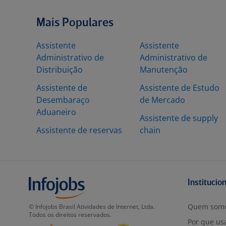
Mais Populares
Assistente
Assistente
Administrativo de
Administrativo de
Distribuição
Manutenção
Assistente de
Assistente de Estudo
Desembaraço
de Mercado
Aduaneiro
Assistente de supply
Assistente de reservas
chain
Institucio
Quem som
© Infojobs Brasil Atividades de Internet, Ltda.
Todos os direitos reservados.
Por que usa