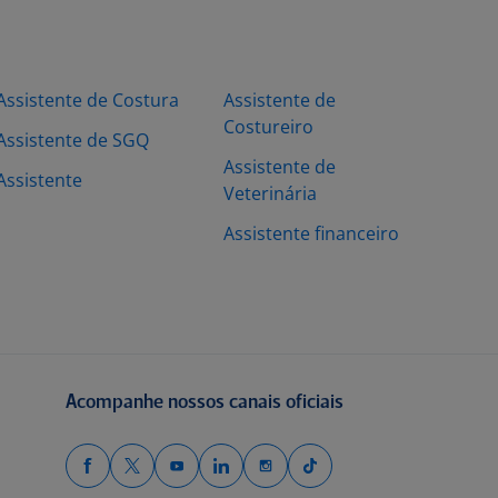
Assistente de Costura
Assistente de
Costureiro
Assistente de SGQ
Assistente de
Assistente
Veterinária
Assistente financeiro
Acompanhe nossos canais oficiais