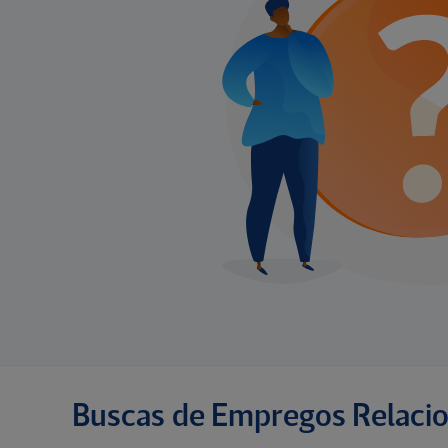
Buscas de Empregos Relaci