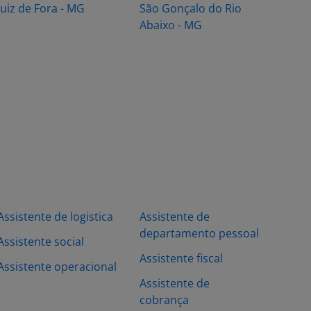
Juiz de Fora - MG
São Gonçalo do Rio
Abaixo - MG
Assistente de logistica
Assistente de
departamento pessoal
Assistente social
Assistente fiscal
Assistente operacional
Assistente de
cobrança