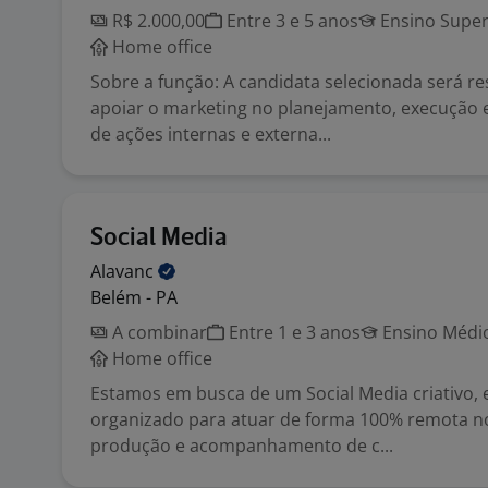
R$ 2.000,00
Entre 3 e 5 anos
Ensino Super
Home office
Sobre a função: A candidata selecionada será r
apoiar o marketing no planejamento, execução
de ações internas e externa...
Social Media
Alavanc
Belém - PA
A combinar
Entre 1 e 3 anos
Ensino Médio
Home office
Estamos em busca de um Social Media criativo, e
organizado para atuar de forma 100% remota n
produção e acompanhamento de c...