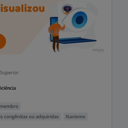
 Superior
iciência
e membro
 congênitas ou adquiridas
Nanismo