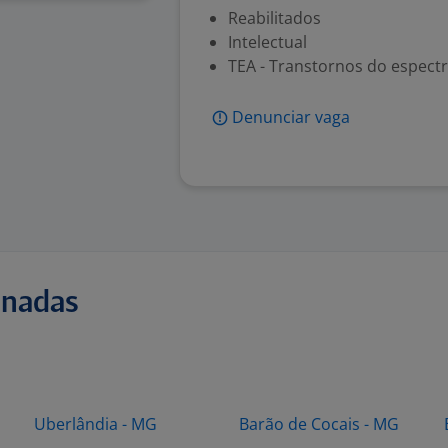
Reabilitados
Intelectual
TEA - Transtornos do espectr
Denunciar vaga
onadas
Uberlândia - MG
Barão de Cocais - MG