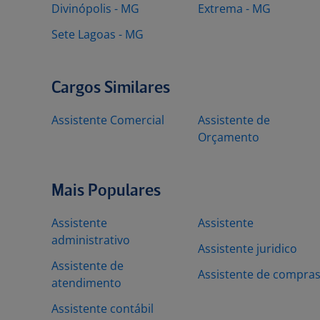
Divinópolis - MG
Extrema - MG
Sete Lagoas - MG
Cargos Similares
Assistente Comercial
Assistente de
Orçamento
Mais Populares
Assistente
Assistente
administrativo
Assistente juridico
Assistente de
Assistente de compra
atendimento
Assistente contábil