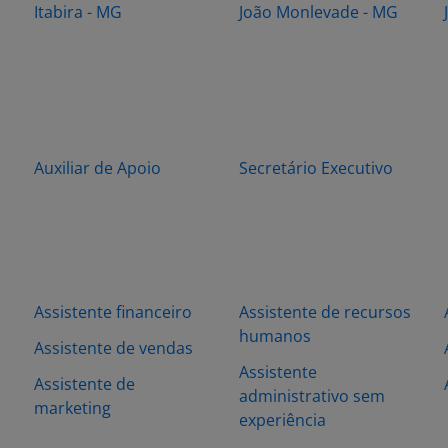
Itabira - MG
João Monlevade - MG
Auxiliar de Apoio
Secretário Executivo
Assistente financeiro
Assistente de recursos
humanos
Assistente de vendas
Assistente
s
Assistente de
administrativo sem
marketing
experiência