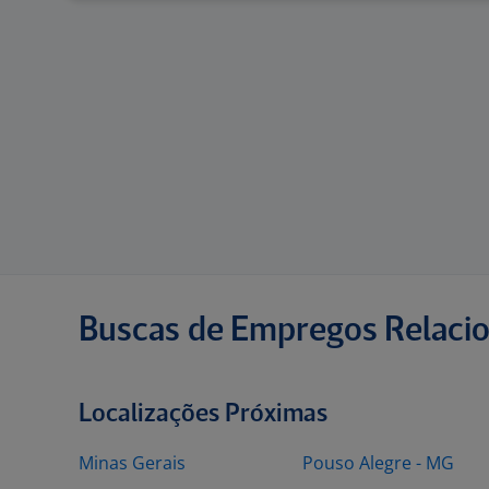
Buscas de Empregos Relaci
Localizações Próximas
Minas Gerais
Pouso Alegre - MG