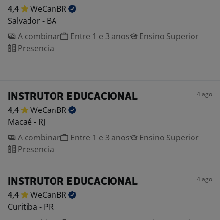
4,4
WeCanBR
Salvador - BA
A combinar
Entre 1 e 3 anos
Ensino Superior
Presencial
4 ago
INSTRUTOR EDUCACIONAL
4,4
WeCanBR
Macaé - RJ
A combinar
Entre 1 e 3 anos
Ensino Superior
Presencial
4 ago
INSTRUTOR EDUCACIONAL
4,4
WeCanBR
Curitiba - PR