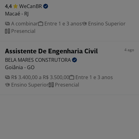
4,4
WeCanBR
Macaé - RJ
A combinar
Entre 1 e 3 anos
Ensino Superior
Presencial
4 ago
Assistente De Engenharia Civil
BELA MARES
CONSTRUTORA
Goiânia - GO
R$ 3.400,00 a R$ 3.500,00
Entre 1 e 3 anos
Ensino Superior
Presencial