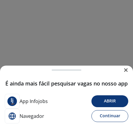
É ainda mais fácil pesquisar vagas no nosso app
App Infojobs
ABRIR
Navegador
Continuar