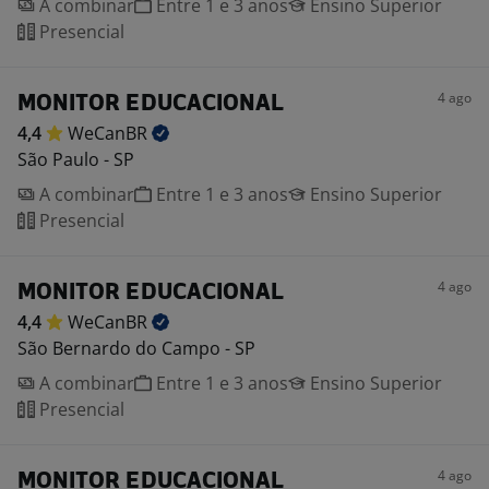
A combinar
Entre 1 e 3 anos
Ensino Superior
Presencial
4 ago
MONITOR EDUCACIONAL
4,4
WeCanBR
São Paulo - SP
A combinar
Entre 1 e 3 anos
Ensino Superior
Presencial
4 ago
MONITOR EDUCACIONAL
4,4
WeCanBR
São Bernardo do Campo - SP
A combinar
Entre 1 e 3 anos
Ensino Superior
Presencial
4 ago
MONITOR EDUCACIONAL