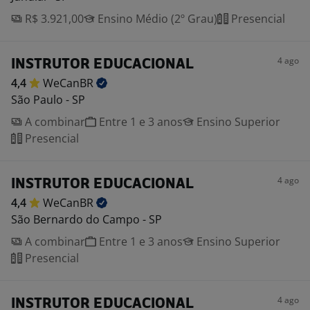
R$ 3.921,00
Ensino Médio (2º Grau)
Presencial
4 ago
INSTRUTOR EDUCACIONAL
4,4
WeCanBR
São Paulo - SP
A combinar
Entre 1 e 3 anos
Ensino Superior
Presencial
4 ago
INSTRUTOR EDUCACIONAL
4,4
WeCanBR
São Bernardo do Campo - SP
A combinar
Entre 1 e 3 anos
Ensino Superior
Presencial
4 ago
INSTRUTOR EDUCACIONAL