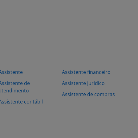
Assistente
Assistente financeiro
Assistente de
Assistente juridico
atendimento
Assistente de compras
Assistente contábil