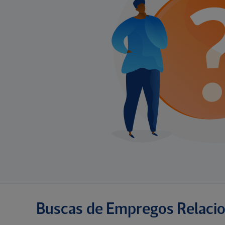
Buscas de Empregos Relaci