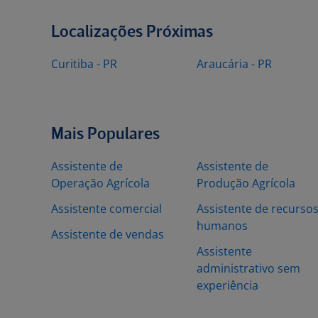
Localizações Próximas
Curitiba - PR
Araucária - PR
Mais Populares
Assistente de
Assistente de
Operação Agrícola
Produção Agrícola
Assistente comercial
Assistente de recurso
humanos
Assistente de vendas
Assistente
administrativo sem
experiência