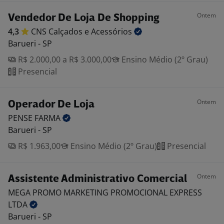
Ontem
Vendedor De Loja De Shopping
4,3
CNS Calçados e
Acessórios
Barueri - SP
R$ 2.000,00 a R$ 3.000,00
Ensino Médio (2º Grau)
Presencial
Ontem
Operador De Loja
PENSE
FARMA
Barueri - SP
R$ 1.963,00
Ensino Médio (2º Grau)
Presencial
Ontem
Assistente Administrativo Comercial
MEGA PROMO MARKETING PROMOCIONAL EXPRESS
LTDA
Barueri - SP