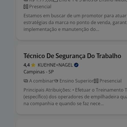
Presencial
Estamos em buscar de um promotor para atuar
estratégias da marca no ponto de venda, garant
implementação e manutenção do...
Técnico De Segurança Do Trabalho
4,4
KUEHNE+NAGEL
Campinas - SP
A combinar
Ensino Superior
Presencial
Principais Atribuições: • Efetuar o Treinamento 
(específico) dos operadores de empilhadeira q
na companhia e quando se faz nece...