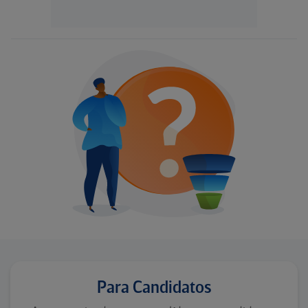
Para Candidatos