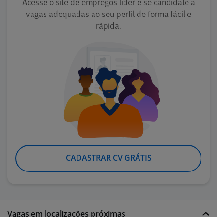
Acesse o site de empregos líder e se candidate a
vagas adequadas ao seu perfil de forma fácil e
rápida.
CADASTRAR CV GRÁTIS
Vagas em localizações próximas