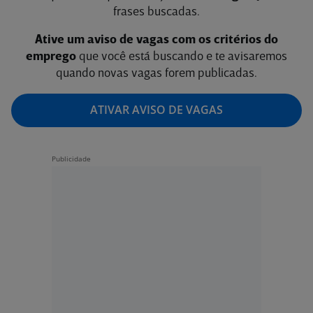
frases buscadas.
Ative um aviso de vagas com os critérios do
emprego
que você está buscando e te avisaremos
quando novas vagas forem publicadas.
ATIVAR AVISO DE VAGAS