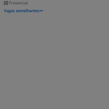
Presencial
Vagas semelhantes