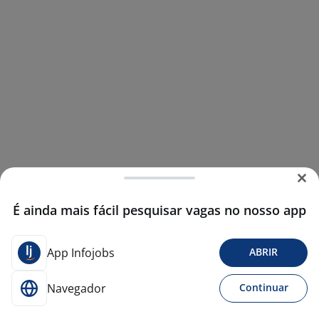
É ainda mais fácil pesquisar vagas no nosso app
App Infojobs
ABRIR
Navegador
Continuar