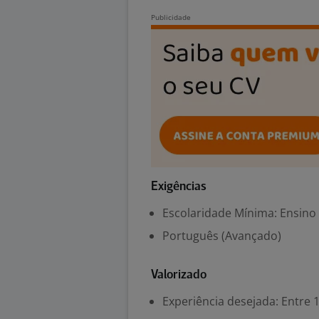
Exigências
Escolaridade Mínima: Ensino
Português (Avançado)
Valorizado
Experiência desejada: Entre 1