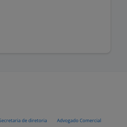
Secretaria de diretoria
Advogado Comercial