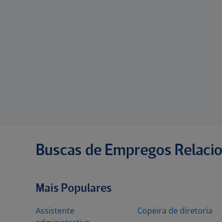
Buscas de Empregos Relaci
Mais Populares
Assistente
Copeira de diretoria