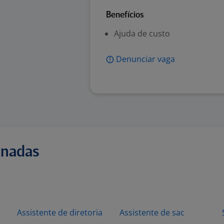
Benefícios
Ajuda de custo
Denunciar vaga
onadas
Assistente de diretoria
Assistente de sac