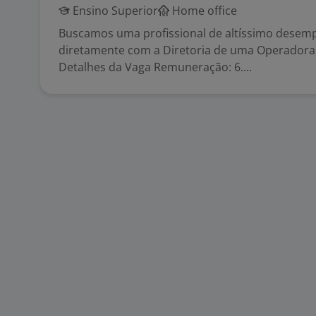
Ensino Superior
Home office
Buscamos uma profissional de altíssimo desem
diretamente com a Diretoria de uma Operadora
Detalhes da Vaga Remuneração: 6....