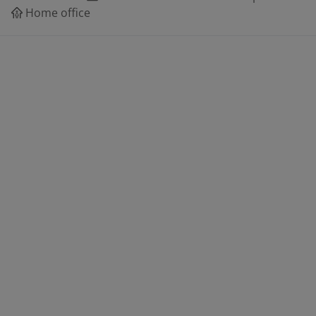
Home office