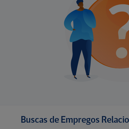
Buscas de Empregos Relaci