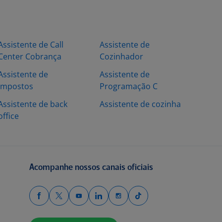
Assistente de Call
Assistente de
Center Cobrança
Cozinhador
Assistente de
Assistente de
Impostos
Programação C
Assistente de back
Assistente de cozinha
office
Acompanhe nossos canais oficiais