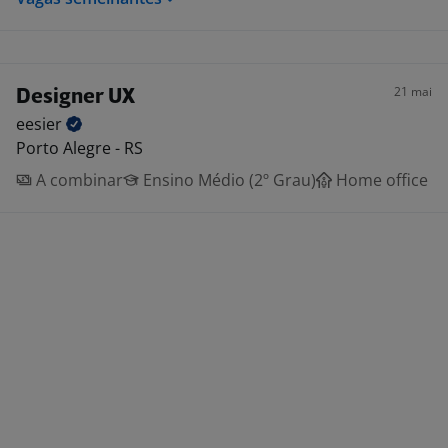
21 mai
Designer UX
eesier
Porto Alegre - RS
A combinar
Ensino Médio (2º Grau)
Home office