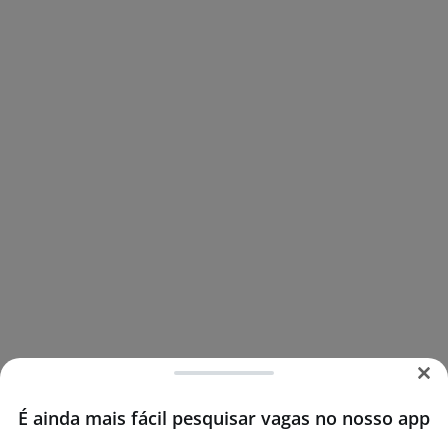
É ainda mais fácil pesquisar vagas no nosso app