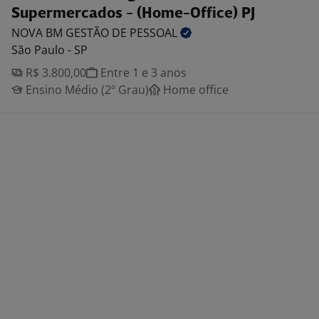
Supermercados - (Home-Office) PJ
NOVA BM GESTÃO DE
PESSOAL
São Paulo - SP
R$ 3.800,00
Entre 1 e 3 anos
Ensino Médio (2º Grau)
Home office