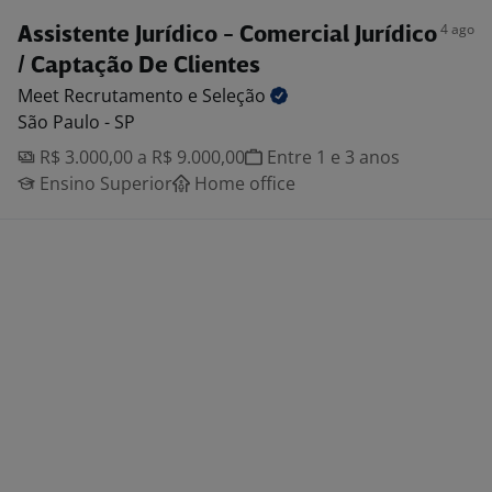
4 ago
Assistente Jurídico - Comercial Jurídico
/ Captação De Clientes
Meet Recrutamento e
Seleção
São Paulo - SP
R$ 3.000,00 a R$ 9.000,00
Entre 1 e 3 anos
Ensino Superior
Home office