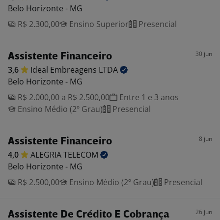
Belo Horizonte - MG
R$ 2.300,00
Ensino Superior
Presencial
30 jun
Assistente Financeiro
3,6
Ideal Embreagens
LTDA
Belo Horizonte - MG
R$ 2.000,00 a R$ 2.500,00
Entre 1 e 3 anos
Ensino Médio (2º Grau)
Presencial
8 jun
Assistente Financeiro
4,0
ALEGRIA
TELECOM
Belo Horizonte - MG
R$ 2.500,00
Ensino Médio (2º Grau)
Presencial
26 jun
Assistente De Crédito E Cobrança