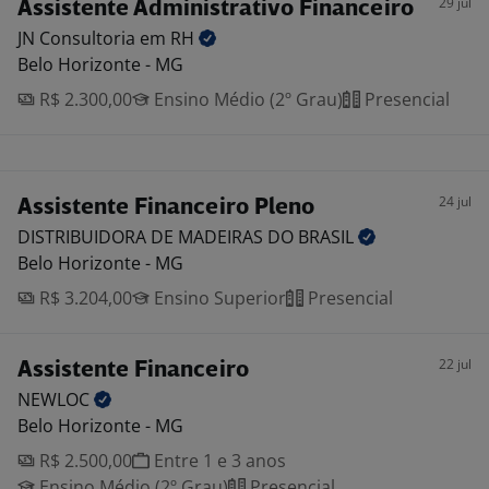
29 jul
Assistente Administrativo Financeiro
JN Consultoria em
RH
Belo Horizonte - MG
R$ 2.300,00
Ensino Médio (2º Grau)
Presencial
24 jul
Assistente Financeiro Pleno
DISTRIBUIDORA DE MADEIRAS DO
BRASIL
Belo Horizonte - MG
R$ 3.204,00
Ensino Superior
Presencial
22 jul
Assistente Financeiro
NEWLOC
Belo Horizonte - MG
R$ 2.500,00
Entre 1 e 3 anos
Ensino Médio (2º Grau)
Presencial