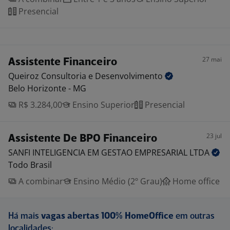
Presencial
27 mai
Assistente Financeiro
Queiroz Consultoria e
Desenvolvimento
Belo Horizonte - MG
R$ 3.284,00
Ensino Superior
Presencial
23 jul
Assistente De BPO Financeiro
SANFI INTELIGENCIA EM GESTAO EMPRESARIAL
LTDA
Todo Brasil
A combinar
Ensino Médio (2º Grau)
Home office
Há mais
vagas abertas 100% HomeOffice
em outras
localidades: