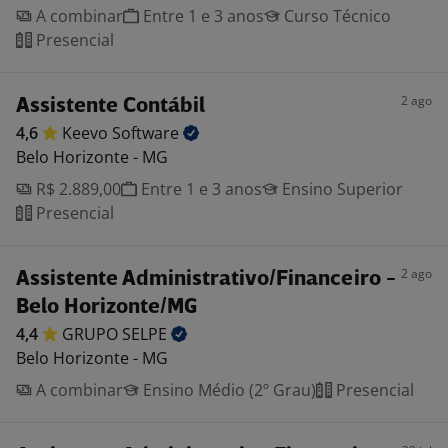
A combinar
Entre 1 e 3 anos
Curso Técnico
Presencial
2 ago
Assistente Contábil
4,6
Keevo
Software
Belo Horizonte - MG
R$ 2.889,00
Entre 1 e 3 anos
Ensino Superior
Presencial
2 ago
Assistente Administrativo/Financeiro -
Belo Horizonte/MG
4,4
GRUPO
SELPE
Belo Horizonte - MG
A combinar
Ensino Médio (2º Grau)
Presencial