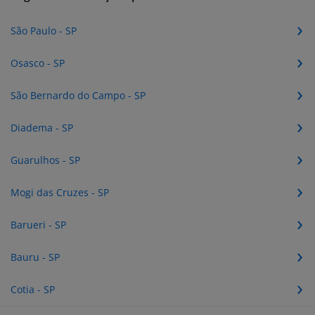
São Paulo - SP
Osasco - SP
São Bernardo do Campo - SP
Diadema - SP
Guarulhos - SP
Mogi das Cruzes - SP
Barueri - SP
Bauru - SP
Cotia - SP