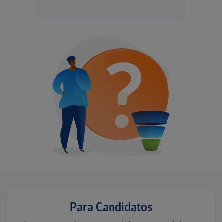
Para Candidatos