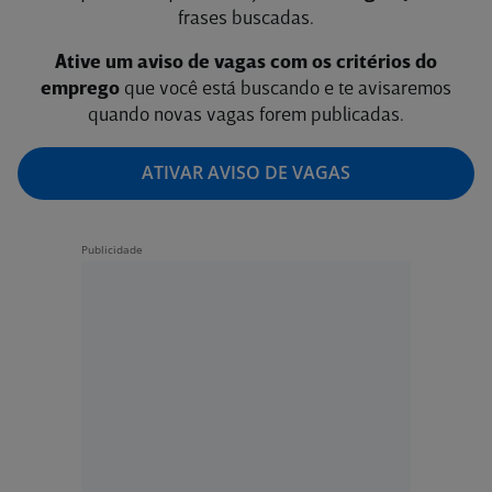
frases buscadas.
Ative um aviso de vagas com os critérios do
emprego
que você está buscando e te avisaremos
quando novas vagas forem publicadas.
ATIVAR AVISO DE VAGAS