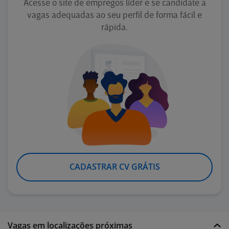
Acesse o site de empregos líder e se candidate a
vagas adequadas ao seu perfil de forma fácil e
rápida.
CADASTRAR CV GRÁTIS
Vagas em localizações próximas