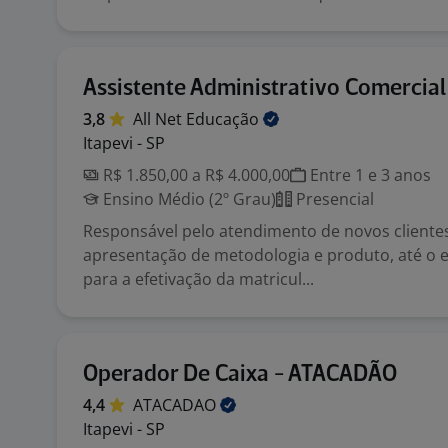
Assistente Administrativo Comercial
3,8
All Net
Educação
Itapevi - SP
R$ 1.850,00 a R$ 4.000,00
Entre 1 e 3 anos
Ensino Médio (2º Grau)
Presencial
Responsável pelo atendimento de novos cliente
apresentação de metodologia e produto, até 
para a efetivação da matricul...
Operador De Caixa - ATACADÃO
4,4
ATACADAO
Itapevi - SP