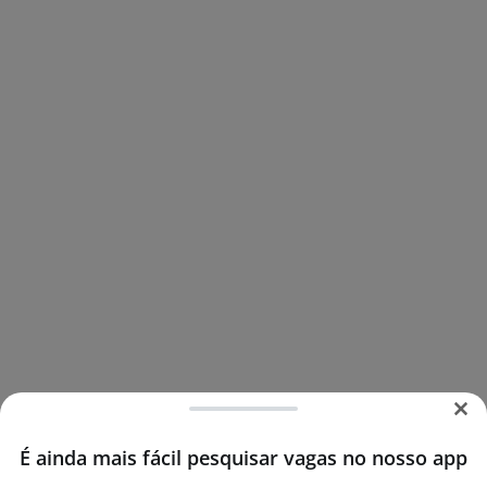
É ainda mais fácil pesquisar vagas no nosso app