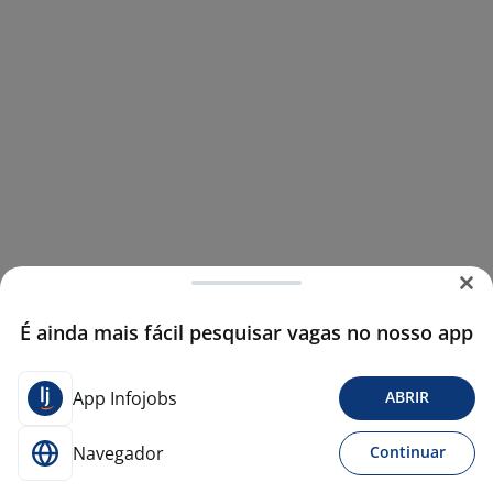
É ainda mais fácil pesquisar vagas no nosso app
App Infojobs
ABRIR
Navegador
Continuar