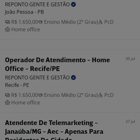
REPONTO GENTE E
GESTÃO
João Pessoa - PB
R$ 1.650,00
Ensino Médio (2º Grau)
PcD
Home office
30 jul
Operador De Atendimento - Home
Office - Recife/PE
REPONTO GENTE E
GESTÃO
Recife - PE
R$ 1.650,00
Ensino Médio (2º Grau)
PcD
Home office
27 jul
Atendente De Telemarketing -
Janaúba/MG - Aec - Apenas Para