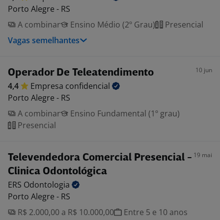
Porto Alegre - RS
A combinar
Ensino Médio (2º Grau)
Presencial
Vagas semelhantes
10 jun
Operador De Teleatendimento
4,4
Empresa
confidencial
Porto Alegre - RS
A combinar
Ensino Fundamental (1º grau)
Presencial
19 mai
Televendedora Comercial Presencial -
Clinica Odontológica
ERS
Odontologia
Porto Alegre - RS
R$ 2.000,00 a R$ 10.000,00
Entre 5 e 10 anos