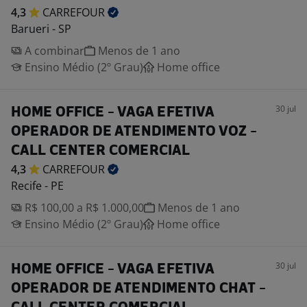
4,3
CARREFOUR
Barueri - SP
A combinar
Menos de 1 ano
Ensino Médio (2º Grau)
Home office
30 jul
HOME OFFICE - VAGA EFETIVA
OPERADOR DE ATENDIMENTO VOZ -
CALL CENTER COMERCIAL
4,3
CARREFOUR
Recife - PE
R$ 100,00 a R$ 1.000,00
Menos de 1 ano
Ensino Médio (2º Grau)
Home office
30 jul
HOME OFFICE - VAGA EFETIVA
OPERADOR DE ATENDIMENTO CHAT -