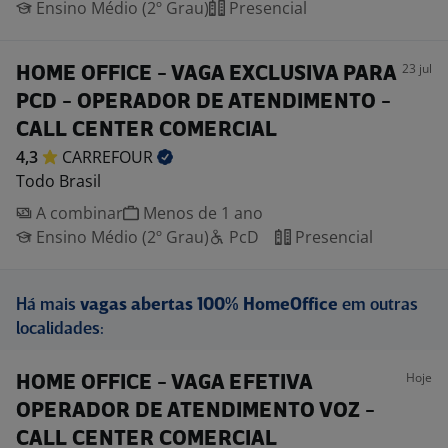
Ensino Médio (2º Grau)
Presencial
23 jul
HOME OFFICE - VAGA EXCLUSIVA PARA
PCD - OPERADOR DE ATENDIMENTO -
CALL CENTER COMERCIAL
4,3
CARREFOUR
Todo Brasil
A combinar
Menos de 1 ano
Ensino Médio (2º Grau)
PcD
Presencial
Há mais
vagas abertas 100% HomeOffice
em outras
localidades:
Hoje
HOME OFFICE - VAGA EFETIVA
OPERADOR DE ATENDIMENTO VOZ -
CALL CENTER COMERCIAL