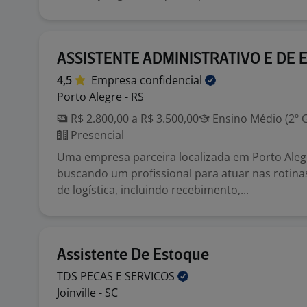
ASSISTENTE ADMINISTRATIVO E DE
4,5
Empresa
confidencial
Porto Alegre - RS
R$ 2.800,00 a R$ 3.500,00
Ensino Médio (2º 
Presencial
Uma empresa parceira localizada em Porto Aleg
buscando um profissional para atuar nas rotina
de logística, incluindo recebimento,...
Assistente De Estoque
TDS PECAS E
SERVICOS
Joinville - SC