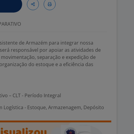
ARATIVO
sistente de Armazém para integrar nossa
l será responsável por apoiar as atividades de
movimentação, separação e expedição de
organização do estoque e a eficiência das
tivo – CLT - Período Integral
m Logística - Estoque, Armazenagem, Depósito