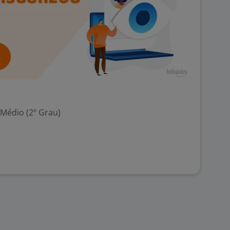
 Médio (2º Grau)