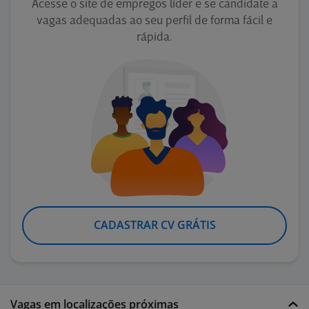
Acesse o site de empregos líder e se candidate a
vagas adequadas ao seu perfil de forma fácil e
rápida.
CADASTRAR CV GRÁTIS
Vagas em localizações próximas