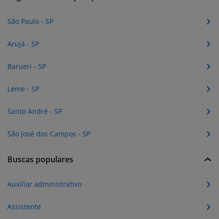
São Paulo - SP
Arujá - SP
Barueri - SP
Leme - SP
Santo André - SP
São José dos Campos - SP
Buscas populares
Auxiliar administrativo
Assistente