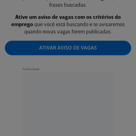
frases buscadas.
Ative um aviso de vagas com os critérios do
emprego
que você está buscando e te avisaremos
quando novas vagas forem publicadas.
ATIVAR AVISO DE VAGAS