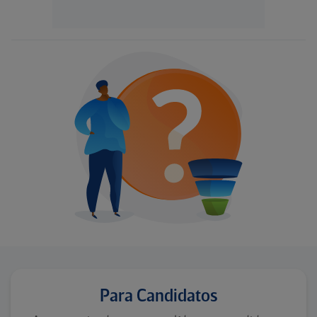
Para Candidatos