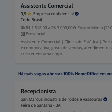
Assistente Comercial
3,9
Empresa
confidencial
Todo Brasil
R$ 1.518,00 a R$ 3.000,00
Ensino Médio (2º 
Presencial
Assistente Comercial | Clínica de Estética | Por
é comunicativa, gosta de vendas, atendimento ao
crescer em uma empr...
Há mais
vagas abertas 100% HomeOffice
em out
Recepcionista
San Marcus industria de rodos e
vassouras
Feira de Santana - BA