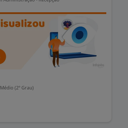
 Médio (2º Grau)