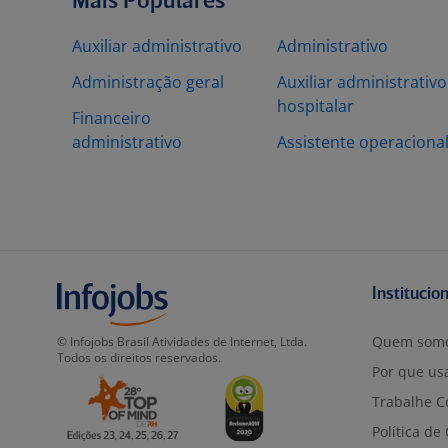
Mais Populares
Auxiliar administrativo
Administrativo
Administração geral
Auxiliar administrativo
hospitalar
Financeiro
administrativo
Assistente operaciona
Institucio
Quem som
© Infojobs Brasil Atividades de Internet, Ltda.
Todos os direitos reservados.
Por que usa
Trabalhe C
Política de