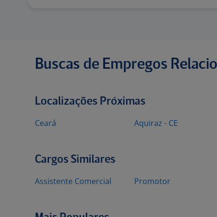
Buscas de Empregos Relaci
Localizações Próximas
Ceará
Aquiraz - CE
Cargos Similares
Assistente Comercial
Promotor