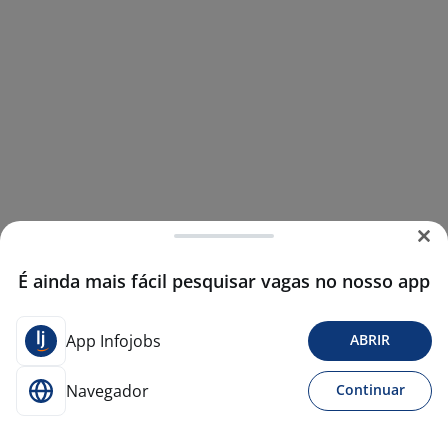
É ainda mais fácil pesquisar vagas no nosso app
App Infojobs
ABRIR
Navegador
Continuar