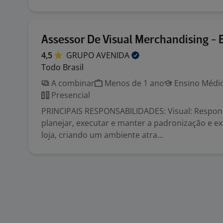
Assessor De Visual Merchandising -
4,5
GRUPO
AVENIDA
Todo Brasil
A combinar
Menos de 1 ano
Ensino Médio
Presencial
PRINCIPAIS RESPONSABILIDADES: Visual: Respon
planejar, executar e manter a padronização e ex
loja, criando um ambiente atra...