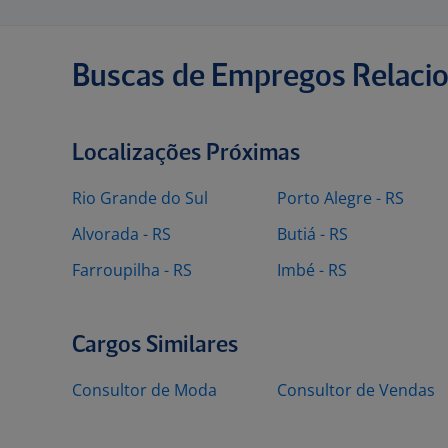
Buscas de Empregos Relaci
Localizações Próximas
Rio Grande do Sul
Porto Alegre - RS
Alvorada - RS
Butiá - RS
Farroupilha - RS
Imbé - RS
Cargos Similares
Consultor de Moda
Consultor de Vendas