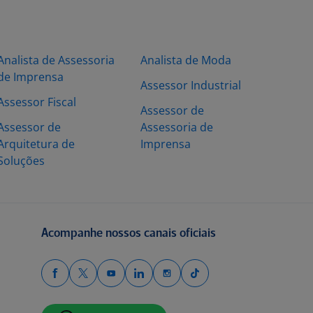
Analista de Assessoria
Analista de Moda
de Imprensa
Assessor Industrial
Assessor Fiscal
Assessor de
Assessor de
Assessoria de
Arquitetura de
Imprensa
Soluções
Acompanhe nossos canais oficiais