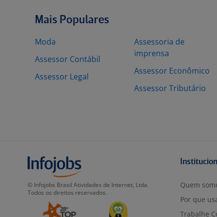
Mais Populares
Moda
Assessoria de
imprensa
Assessor Contábil
Assessor Econômico
Assessor Legal
Assessor Tributário
Institucio
Quem som
© Infojobs Brasil Atividades de Internet, Ltda.
Todos os direitos reservados.
Por que usa
Trabalhe C