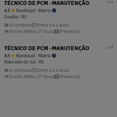
2 jul
TÉCNICO DE PCM -MANUTENÇÃO
4,5
Randstad -
Matriz
Guaíba - RS
A combinar
Entre 3 e 5 anos
Ensino Médio (2º Grau)
Presencial
2 jul
TÉCNICO DE PCM -MANUTENÇÃO
4,5
Randstad -
Matriz
Eldorado do Sul - RS
A combinar
Entre 3 e 5 anos
Ensino Médio (2º Grau)
Presencial