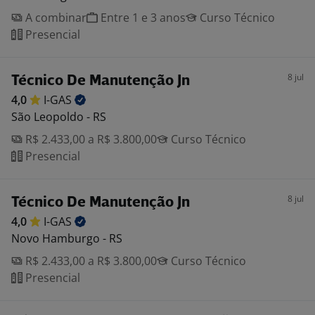
A combinar
Entre 1 e 3 anos
Curso Técnico
Presencial
8 jul
Técnico De Manutenção Jn
4,0
I-GAS
São Leopoldo - RS
R$ 2.433,00 a R$ 3.800,00
Curso Técnico
Presencial
8 jul
Técnico De Manutenção Jn
4,0
I-GAS
Novo Hamburgo - RS
R$ 2.433,00 a R$ 3.800,00
Curso Técnico
Presencial