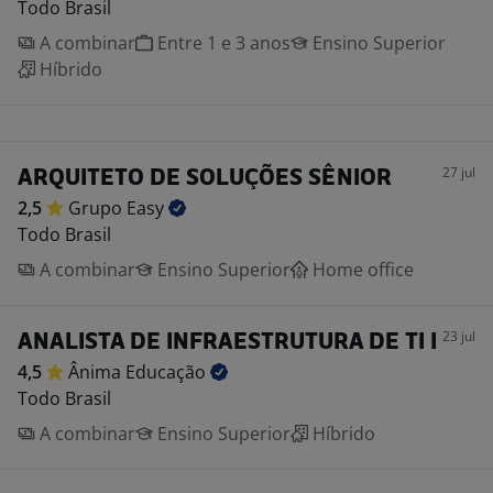
Todo Brasil
A combinar
Entre 1 e 3 anos
Ensino Superior
Híbrido
27 jul
ARQUITETO DE SOLUÇÕES SÊNIOR
2,5
Grupo
Easy
Todo Brasil
A combinar
Ensino Superior
Home office
23 jul
ANALISTA DE INFRAESTRUTURA DE TI I
4,5
Ânima
Educação
Todo Brasil
A combinar
Ensino Superior
Híbrido