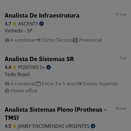
11 mai
Analista De Infraestrutura
4,7
ASCENTY
Vinhedo - SP
A combinar
Curso Técnico
Presencial
7 jul
Analista De Sistemas SR
4,4
POSITIVO
S+
Todo Brasil
A combinar
Entre 3 e 5 anos
Ensino Superior
Home office
14 mai
Analista Sistemas Pleno (Protheus -
TMS)
4,5
JAMEF ENCOMENDAS
URGENTES