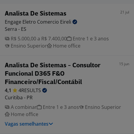
21 jul
Analista De Sistemas
Engage Eletro Comercio
Eireli
Serra - ES
R$ 5.000,00 a R$ 7.400,00
Entre 1 e 3 anos
Ensino Superior
Home office
15 jun
Analista De Sistemas - Consultor
Funcional D365 F&O
Financeiro/Fiscal/Contábil
4,1
4RESULTS
Curitiba - PR
A combinar
Entre 1 e 3 anos
Ensino Superior
Home office
Vagas semelhantes