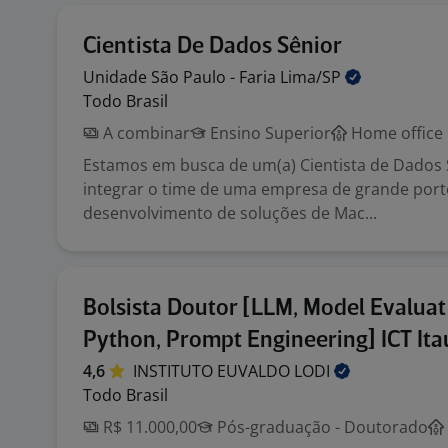
Cientista De Dados Sênior
Unidade São Paulo - Faria
Lima/SP
Todo Brasil
A combinar
Ensino Superior
Home office
Estamos em busca de um(a) Cientista de Dados 
integrar o time de uma empresa de grande port
desenvolvimento de soluções de Mac...
Bolsista Doutor [LLM, Model Evaluat
Python, Prompt Engineering] ICT Ita
4,6
INSTITUTO EUVALDO
LODI
Todo Brasil
R$ 11.000,00
Pós-graduação - Doutorado