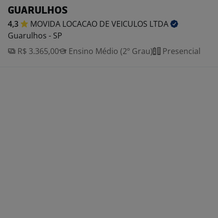
GUARULHOS
4,3
MOVIDA LOCACAO DE VEICULOS
LTDA
Guarulhos - SP
R$ 3.365,00
Ensino Médio (2º Grau)
Presencial