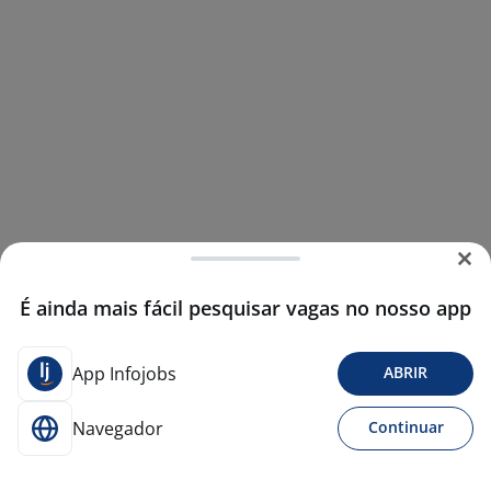
É ainda mais fácil pesquisar vagas no nosso app
App Infojobs
ABRIR
Navegador
Continuar