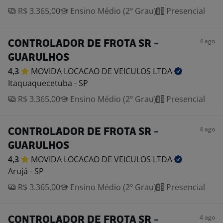
R$ 3.365,00
Ensino Médio (2º Grau)
Presencial
4 ago
CONTROLADOR DE FROTA SR -
GUARULHOS
4,3
MOVIDA LOCACAO DE VEICULOS
LTDA
Itaquaquecetuba - SP
R$ 3.365,00
Ensino Médio (2º Grau)
Presencial
4 ago
CONTROLADOR DE FROTA SR -
GUARULHOS
4,3
MOVIDA LOCACAO DE VEICULOS
LTDA
Arujá - SP
R$ 3.365,00
Ensino Médio (2º Grau)
Presencial
4 ago
CONTROLADOR DE FROTA SR -