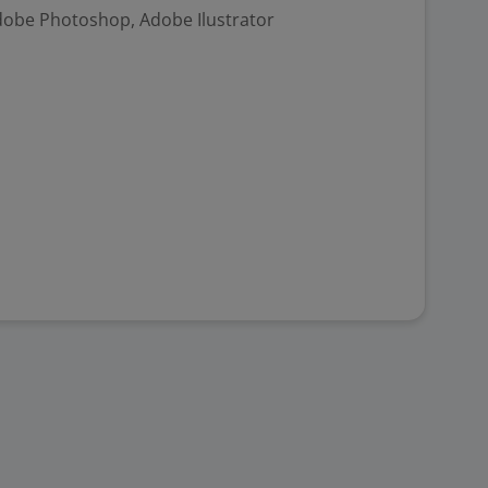
dobe Photoshop, Adobe Ilustrator