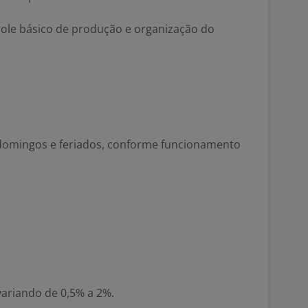
role básico de produção e organização do
 domingos e feriados, conforme funcionamento
ariando de 0,5% a 2%.