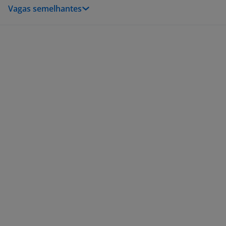
Vagas semelhantes