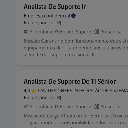
Analista De Suporte Jr
Empresa
confidencial
Rio de Janeiro - RJ
A combinar
Ensino Superior
Presencial
Missão: Garantir o bom funcionamento dos sis
equipamentos de TI, atendendo aos usuários dos
além de dar suporte ocasional. R...
Analista De Suporte De TI Sênior
4,4
LAN DESIGNERS INTEGRAÇÃO DE
SISTEM
Rio de Janeiro - RJ
A combinar
Ensino Superior
Presencial
Missão do Cargo Atuar como referência técnica
TI, garantindo alta disponibilidade dos serviços 