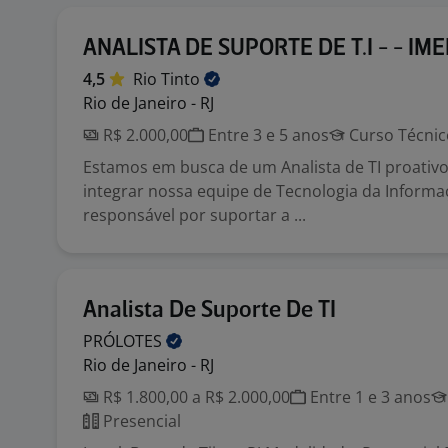
ANALISTA DE SUPORTE DE T.I - - IM
4,5
Rio
Tinto
Rio de Janeiro - RJ
R$ 2.000,00
Entre 3 e 5 anos
Curso Técnic
Estamos em busca de um Analista de TI proativo
integrar nossa equipe de Tecnologia da Informa
responsável por suportar a ...
Analista De Suporte De TI
PRÓLOTES
Rio de Janeiro - RJ
R$ 1.800,00 a R$ 2.000,00
Entre 1 e 3 anos
Presencial