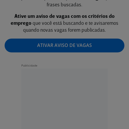
frases buscadas.
Ative um aviso de vagas com os critérios do
emprego
que você está buscando e te avisaremos
quando novas vagas forem publicadas.
ATIVAR AVISO DE VAGAS