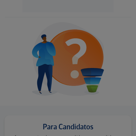
Para Candidatos