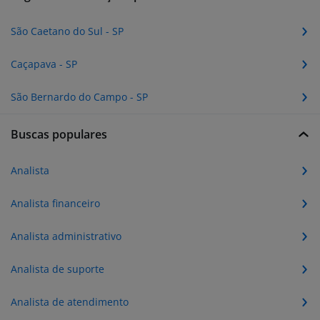
São Caetano do Sul - SP
Caçapava - SP
São Bernardo do Campo - SP
Buscas populares
Analista
Analista financeiro
Analista administrativo
Analista de suporte
Analista de atendimento