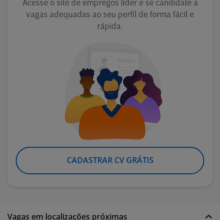
Acesse o site de empregos líder e se candidate a
vagas adequadas ao seu perfil de forma fácil e
rápida.
CADASTRAR CV GRÁTIS
Vagas em localizações próximas