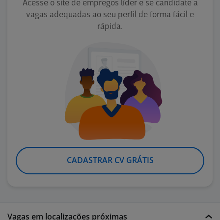
Acesse o site de empregos líder e se candidate a
vagas adequadas ao seu perfil de forma fácil e
rápida.
CADASTRAR CV GRÁTIS
Vagas em localizações próximas