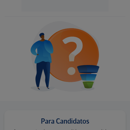
Para Candidatos