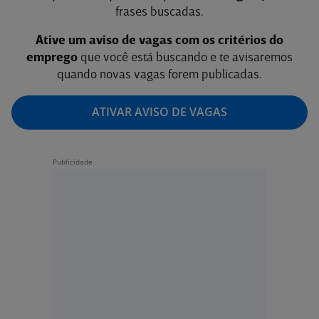
frases buscadas.
Ative um aviso de vagas com os critérios do
emprego
que você está buscando e te avisaremos
quando novas vagas forem publicadas.
ATIVAR AVISO DE VAGAS