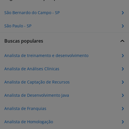
São Bernardo do Campo - SP
São Paulo - SP
Buscas populares
Analista de treinamento e desenvolvimento
Analista de Análises Clínicas
Analista de Captação de Recursos
Analista de Desenvolvimento Java
Analista de Franquias
Analista de Homologação