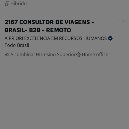
Híbrido
1 jul
2167 CONSULTOR DE VIAGENS -
BRASIL- B2B - REMOTO
A PRIORI EXCELENCIA EM RECURSOS
HUMANOS
Todo Brasil
A combinar
Ensino Superior
Home office