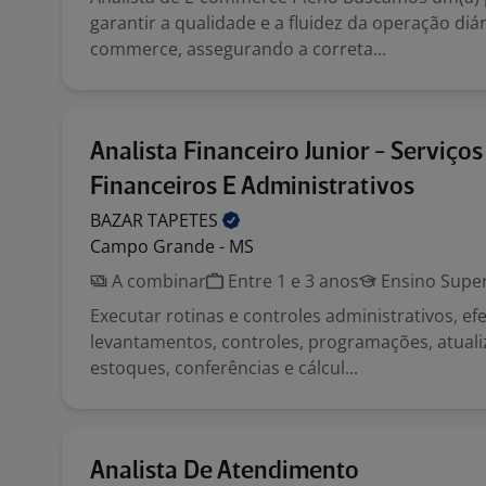
garantir a qualidade e a fluidez da operação diár
commerce, assegurando a correta...
Analista Financeiro Junior - Serviços
Financeiros E Administrativos
BAZAR
TAPETES
Campo Grande - MS
A combinar
Entre 1 e 3 anos
Ensino Super
Executar rotinas e controles administrativos, e
levantamentos, controles, programações, atual
estoques, conferências e cálcul...
Analista De Atendimento