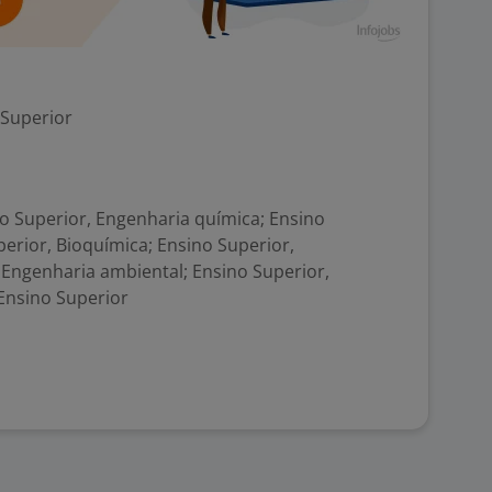
 Superior
 Superior, Engenharia química; Ensino
perior, Bioquímica; Ensino Superior,
 Engenharia ambiental; Ensino Superior,
 Ensino Superior