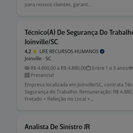
para nossos clientes, garant...
Técnico(A) De Segurança Do Trabalh
Joinville/SC
4,2
LIFE RECURSOS
HUMANOS
Joinville - SC
R$ 4.800,00 a R$ 4.880,00
Entre 1 e 3 anos
Presencial
Empresa localizada em Joinville/SC, contrata Téc
Segurança do Trabalho. Remuneração: R$ 4.880,0
Fretado + Refeição no Local +...
Analista De Sinistro JR