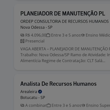
PLANEJADOR DE MANUTENÇÃO PL
ORDEP CONSULTORIA DE RECURSOS HUMANOS
Nova Odessa - SP
R$ 4.096,00
Entre 3 e 5 anos
Ensino Médio
Presencial
VAGA ABERTA – PLANEJADOR DE MANUTENÇÃO PL
Trabalho: Nova Odessa/SP Ramo de Atividade: I
Alimentícia Regime de Contratação: CLT Salá...
Analista De Recursos Humanos
Arealeira
Botucatu - SP
A combinar
Entre 3 e 5 anos
Ensino Super