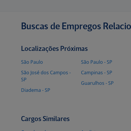
Buscas de Empregos Relaci
Localizações Próximas
São Paulo
São Paulo - SP
São José dos Campos -
Campinas - SP
SP
Guarulhos - SP
Diadema - SP
Cargos Similares