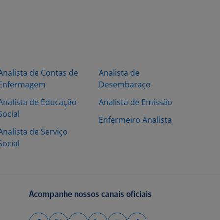
Analista de Contas de
Analista de
Enfermagem
Desembaraço
Analista de Educação
Analista de Emissão
Social
Enfermeiro Analista
Analista de Serviço
Social
Acompanhe nossos canais oficiais