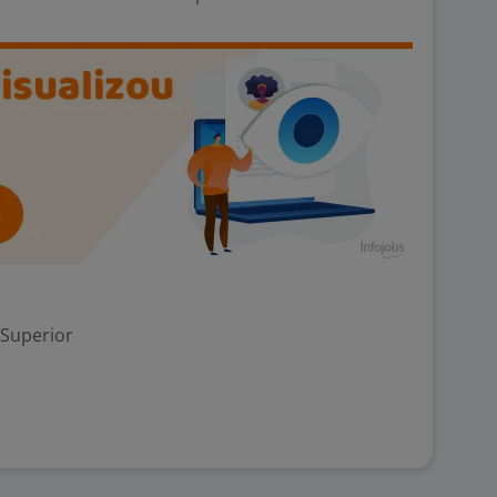
 Superior