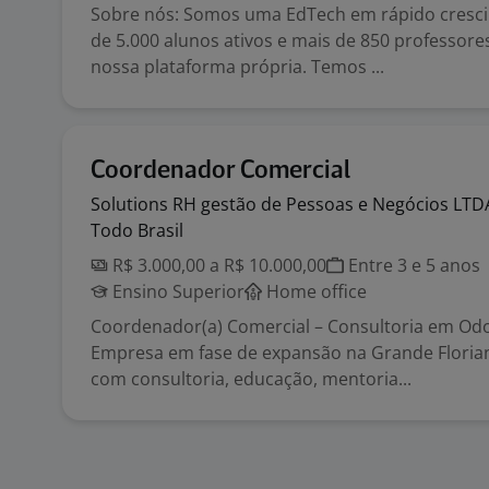
Sobre nós: Somos uma EdTech em rápido cresc
de 5.000 alunos ativos e mais de 850 professore
nossa plataforma própria. Temos ...
Coordenador Comercial
Solutions RH gestão de Pessoas e Negócios
LTD
Todo Brasil
R$ 3.000,00 a R$ 10.000,00
Entre 3 e 5 anos
Ensino Superior
Home office
Coordenador(a) Comercial – Consultoria em Od
Empresa em fase de expansão na Grande Florian
com consultoria, educação, mentoria...