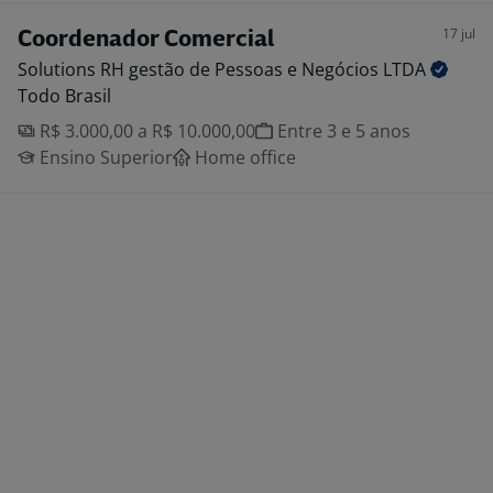
17 jul
Coordenador Comercial
Solutions RH gestão de Pessoas e Negócios
LTDA
Todo Brasil
R$ 3.000,00 a R$ 10.000,00
Entre 3 e 5 anos
Ensino Superior
Home office