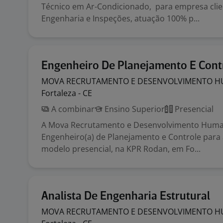
Técnico em Ar-Condicionado, para empresa clien
Engenharia e Inspeções, atuação 100% p...
Engenheiro De Planejamento E Cont
MOVA RECRUTAMENTO E DESENVOLVIMENTO
H
Fortaleza - CE
A combinar
Ensino Superior
Presencial
A Mova Recrutamento e Desenvolvimento Huma
Engenheiro(a) de Planejamento e Controle para
modelo presencial, na KPR Rodan, em Fo...
Analista De Engenharia Estrutural
MOVA RECRUTAMENTO E DESENVOLVIMENTO
H