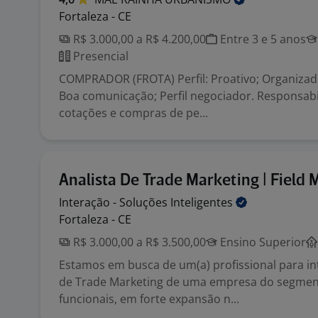
Fortaleza - CE
R$ 3.000,00 a R$ 4.200,00
Entre 3 e 5 anos
Presencial
COMPRADOR (FROTA) Perfil: Proativo; Organizad
Boa comunicação; Perfil negociador. Responsabil
cotações e compras de pe...
Analista De Trade Marketing | Field 
Interação - Soluções
Inteligentes
Fortaleza - CE
R$ 3.000,00 a R$ 3.500,00
Ensino Superior
Estamos em busca de um(a) profissional para in
de Trade Marketing de uma empresa do segmen
funcionais, em forte expansão n...