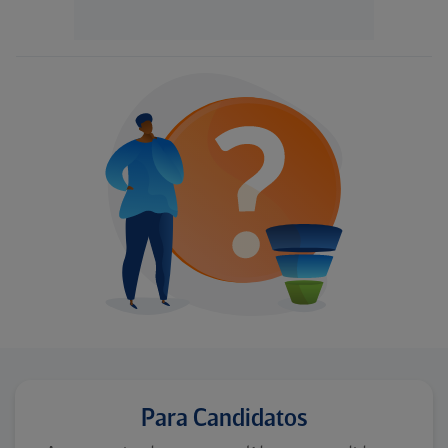
Para Candidatos