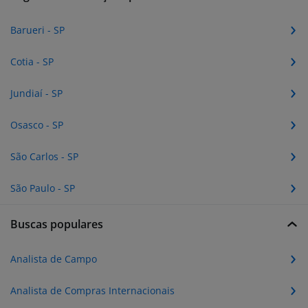
Barueri - SP
Cotia - SP
Jundiaí - SP
Osasco - SP
São Carlos - SP
São Paulo - SP
Buscas populares
Analista de Campo
Analista de Compras Internacionais