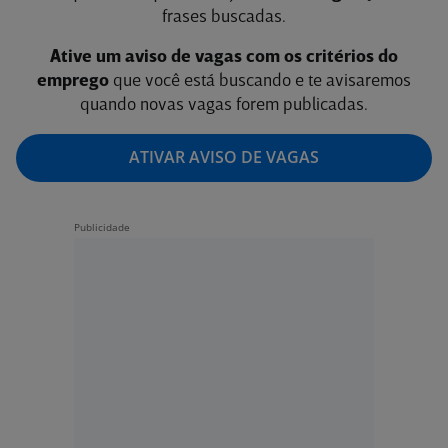
frases buscadas.
Ative um aviso de vagas com os critérios do
emprego
que você está buscando e te avisaremos
quando novas vagas forem publicadas.
ATIVAR AVISO DE VAGAS