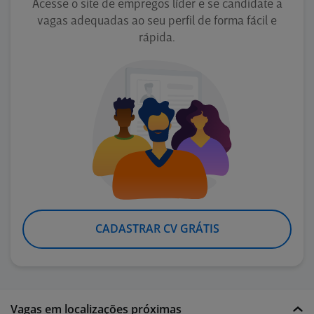
Acesse o site de empregos líder e se candidate a
vagas adequadas ao seu perfil de forma fácil e
rápida.
CADASTRAR CV GRÁTIS
Vagas em localizações próximas